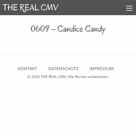
0609 – Candice Candy
KONTAKT
DATENSCHUTZ
IMPRESSUM
© 2026
THE REAL CMV
. Alle Rechte vorbehalten.