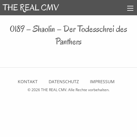
0189 – Shaolin – Der Todesschrei des
Panthers
KONTAKT
DATENSCHUTZ
IMPRESSUM
© 2026
THE REAL CMV
. Alle Rechte vorbehalten.