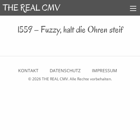
1559 – Fuzzy, halt die Ohren steif
KONTAKT
DATENSCHUTZ
IMPRESSUM
© 2026
THE REAL CMV
. Alle Rechte vorbehalten.