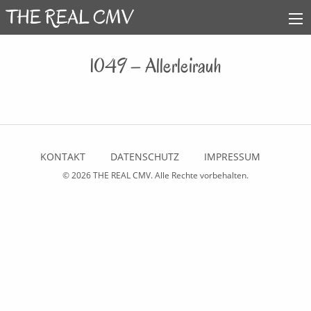
1049 – Allerleirauh
KONTAKT
DATENSCHUTZ
IMPRESSUM
© 2026
THE REAL CMV
. Alle Rechte vorbehalten.