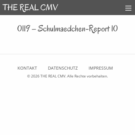
0119 – Schulmaedchen-Report 10
KONTAKT
DATENSCHUTZ
IMPRESSUM
© 2026
THE REAL CMV
. Alle Rechte vorbehalten.