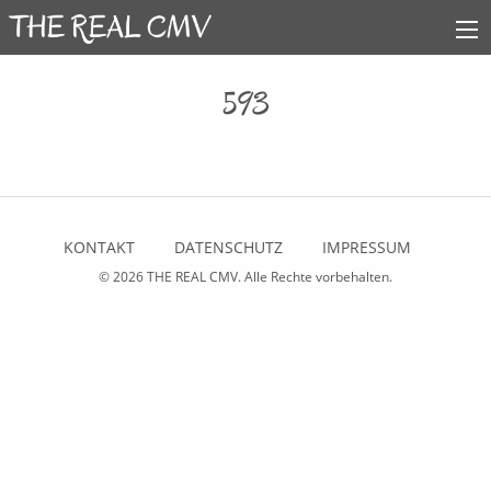
593
KONTAKT
DATENSCHUTZ
IMPRESSUM
© 2026
THE REAL CMV
. Alle Rechte vorbehalten.