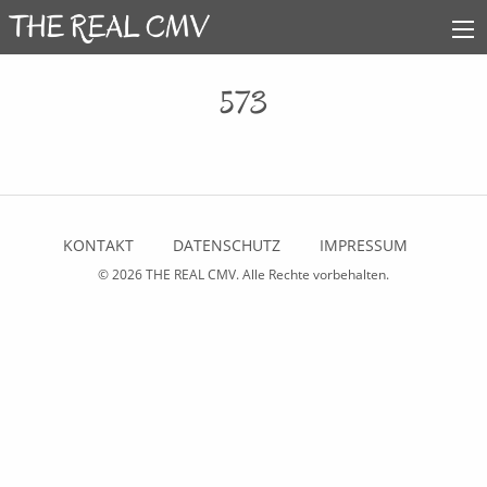
573
KONTAKT
DATENSCHUTZ
IMPRESSUM
© 2026
THE REAL CMV
. Alle Rechte vorbehalten.