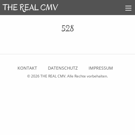
528
KONTAKT
DATENSCHUTZ
IMPRESSUM
© 2026
THE REAL CMV
. Alle Rechte vorbehalten.