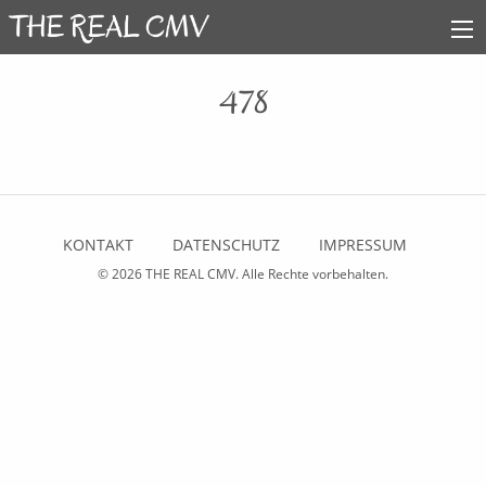
478
KONTAKT
DATENSCHUTZ
IMPRESSUM
© 2026
THE REAL CMV
. Alle Rechte vorbehalten.