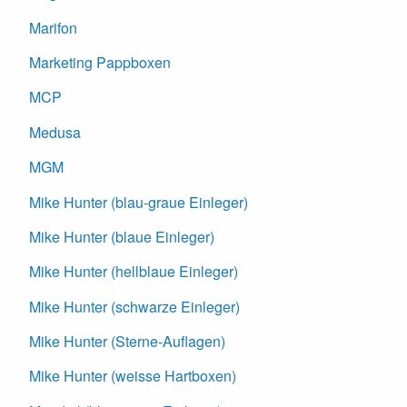
Marifon
Marketing Pappboxen
MCP
Medusa
MGM
Mike Hunter (blau-graue Einleger)
Mike Hunter (blaue Einleger)
Mike Hunter (hellblaue Einleger)
Mike Hunter (schwarze Einleger)
Mike Hunter (Sterne-Auflagen)
Mike Hunter (weisse Hartboxen)