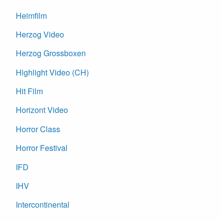
Heimfilm
Herzog Video
Herzog Grossboxen
Highlight Video (CH)
Hit Film
Horizont Video
Horror Class
Horror Festival
IFD
IHV
Intercontinental