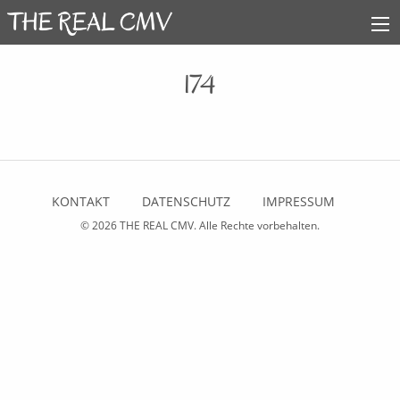
174
KONTAKT
DATENSCHUTZ
IMPRESSUM
© 2026
THE REAL CMV
. Alle Rechte vorbehalten.