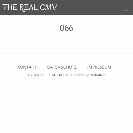
066
KONTAKT
DATENSCHUTZ
IMPRESSUM
© 2026
THE REAL CMV
. Alle Rechte vorbehalten.