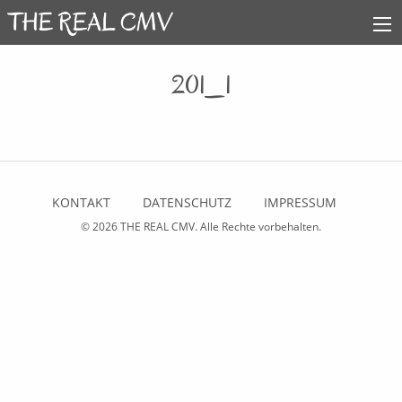
201_1
KONTAKT
DATENSCHUTZ
IMPRESSUM
© 2026
THE REAL CMV
. Alle Rechte vorbehalten.