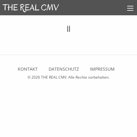
11
KONTAKT
DATENSCHUTZ
IMPRESSUM
© 2026
THE REAL CMV
. Alle Rechte vorbehalten.