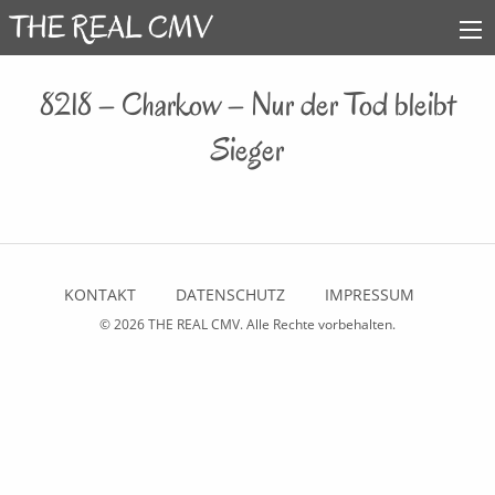
8218 – Charkow – Nur der Tod bleibt
Sieger
KONTAKT
DATENSCHUTZ
IMPRESSUM
© 2026
THE REAL CMV
. Alle Rechte vorbehalten.