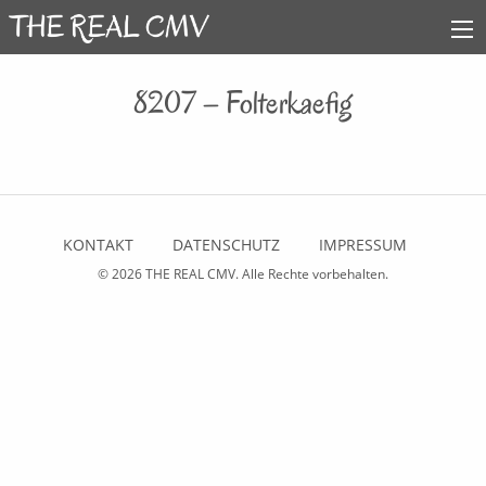
8207 – Folterkaefig
KONTAKT
DATENSCHUTZ
IMPRESSUM
© 2026
THE REAL CMV
. Alle Rechte vorbehalten.