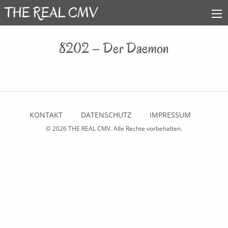
8202 – Der Daemon
KONTAKT
DATENSCHUTZ
IMPRESSUM
© 2026
THE REAL CMV
. Alle Rechte vorbehalten.