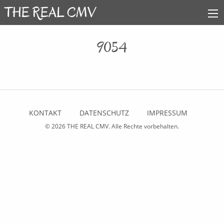
9054
KONTAKT
DATENSCHUTZ
IMPRESSUM
© 2026
THE REAL CMV
. Alle Rechte vorbehalten.