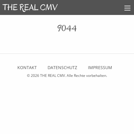
9044
KONTAKT
DATENSCHUTZ
IMPRESSUM
© 2026
THE REAL CMV
. Alle Rechte vorbehalten.