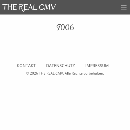
9006
KONTAKT
DATENSCHUTZ
IMPRESSUM
© 2026
THE REAL CMV
. Alle Rechte vorbehalten.