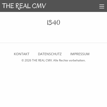
1340
KONTAKT
DATENSCHUTZ
IMPRESSUM
© 2026
THE REAL CMV
. Alle Rechte vorbehalten.