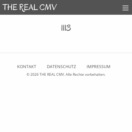
1113
KONTAKT
DATENSCHUTZ
IMPRESSUM
© 2026
THE REAL CMV
. Alle Rechte vorbehalten.