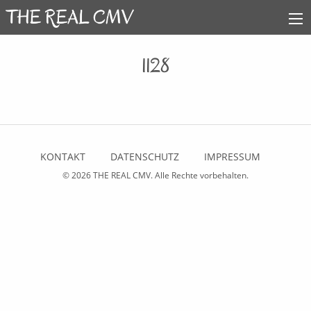
1128
KONTAKT
DATENSCHUTZ
IMPRESSUM
© 2026
THE REAL CMV
. Alle Rechte vorbehalten.