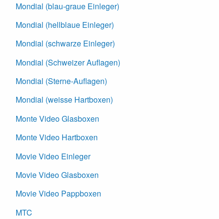
Mondial (blau-graue Einleger)
Mondial (hellblaue Einleger)
Mondial (schwarze Einleger)
Mondial (Schweizer Auflagen)
Mondial (Sterne-Auflagen)
Mondial (weisse Hartboxen)
Monte Video Glasboxen
Monte Video Hartboxen
Movie Video Einleger
Movie Video Glasboxen
Movie Video Pappboxen
MTC