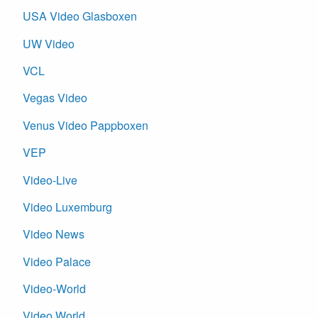
USA Video Glasboxen
UW Video
VCL
Vegas Video
Venus Video Pappboxen
VEP
Video-Live
Video Luxemburg
Video News
Video Palace
Video-World
Video World