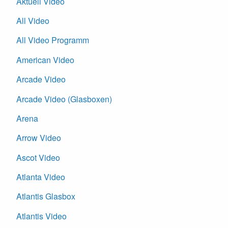
Aktuell Video
All Video
All Video Programm
American Video
Arcade Video
Arcade Video (Glasboxen)
Arena
Arrow Video
Ascot Video
Atlanta Video
Atlantis Glasbox
Atlantis Video