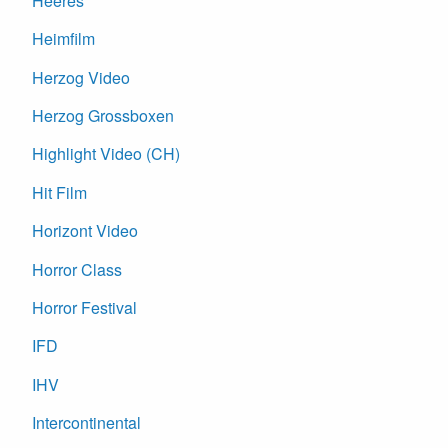
Heeres
Heimfilm
Herzog Video
Herzog Grossboxen
Highlight Video (CH)
Hit Film
Horizont Video
Horror Class
Horror Festival
IFD
IHV
Intercontinental