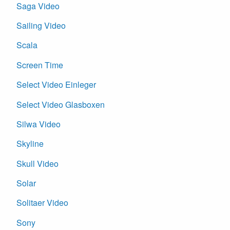
Saga Video
Sailing Video
Scala
Screen Time
Select Video Einleger
Select Video Glasboxen
Silwa Video
Skyline
Skull Video
Solar
Solitaer Video
Sony