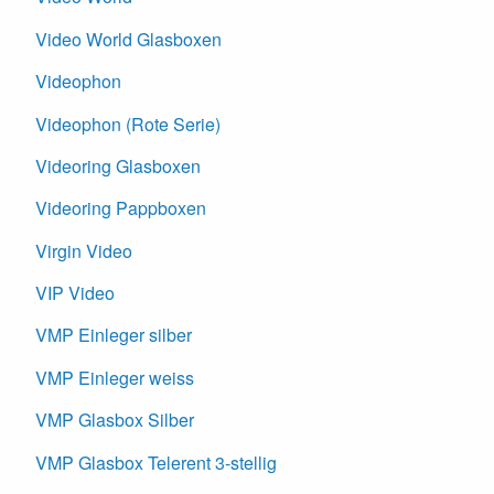
Video World Glasboxen
Videophon
Videophon (Rote Serie)
Videoring Glasboxen
Videoring Pappboxen
Virgin Video
VIP Video
VMP Einleger silber
VMP Einleger weiss
VMP Glasbox Silber
VMP Glasbox Telerent 3-stellig