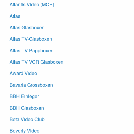
Atlantis Video (MCP)
Atlas
Atlas Glasboxen
Atlas TV-Glasboxen
Atlas TV Pappboxen
Atlas TV VCR Glasboxen
Award Video
Bavaria Grossboxen
BBH Einleger
BBH Glasboxen
Beta Video Club
Beverly Video