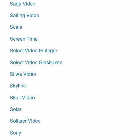
Saga Video
Sailing Video
Scala
Screen Time
Select Video Einleger
Select Video Glasboxen
Silwa Video
Skyline
Skull Video
Solar
Solitaer Video
Sony