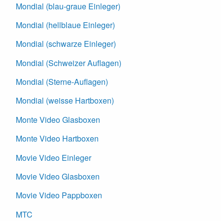
Mondial (blau-graue Einleger)
Mondial (hellblaue Einleger)
Mondial (schwarze Einleger)
Mondial (Schweizer Auflagen)
Mondial (Sterne-Auflagen)
Mondial (weisse Hartboxen)
Monte Video Glasboxen
Monte Video Hartboxen
Movie Video Einleger
Movie Video Glasboxen
Movie Video Pappboxen
MTC