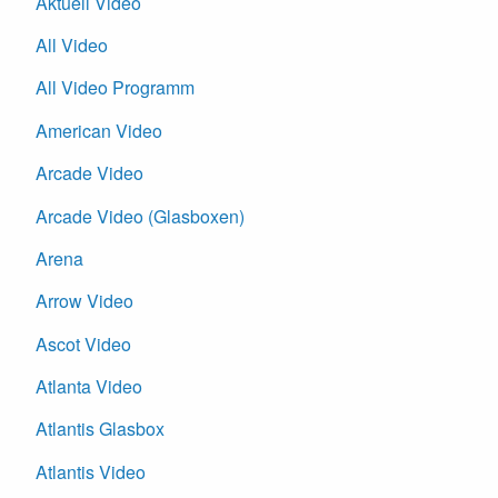
Aktuell Video
All Video
All Video Programm
American Video
Arcade Video
Arcade Video (Glasboxen)
Arena
Arrow Video
Ascot Video
Atlanta Video
Atlantis Glasbox
Atlantis Video