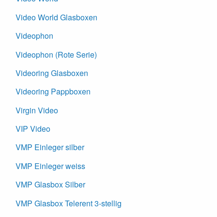
Video World Glasboxen
Videophon
Videophon (Rote Serie)
Videoring Glasboxen
Videoring Pappboxen
Virgin Video
VIP Video
VMP Einleger silber
VMP Einleger weiss
VMP Glasbox Silber
VMP Glasbox Telerent 3-stellig