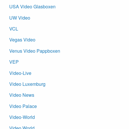
USA Video Glasboxen
UW Video
VCL
Vegas Video
Venus Video Pappboxen
VEP
Video-Live
Video Luxemburg
Video News
Video Palace
Video-World
Video World