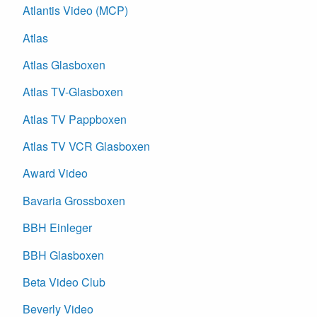
Atlantis Video (MCP)
Atlas
Atlas Glasboxen
Atlas TV-Glasboxen
Atlas TV Pappboxen
Atlas TV VCR Glasboxen
Award Video
Bavaria Grossboxen
BBH Einleger
BBH Glasboxen
Beta Video Club
Beverly Video