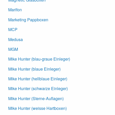
Marifon
Marketing Pappboxen
MCP
Medusa
MGM
Mike Hunter (blau-graue Einleger)
Mike Hunter (blaue Einleger)
Mike Hunter (hellblaue Einleger)
Mike Hunter (schwarze Einleger)
Mike Hunter (Sterne-Auflagen)
Mike Hunter (weisse Hartboxen)