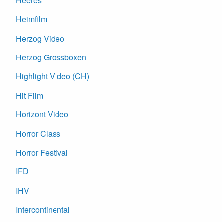
Heeres
Heimfilm
Herzog Video
Herzog Grossboxen
Highlight Video (CH)
Hit Film
Horizont Video
Horror Class
Horror Festival
IFD
IHV
Intercontinental