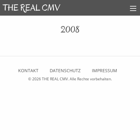
2008
KONTAKT
DATENSCHUTZ
IMPRESSUM
© 2026
THE REAL CMV
. Alle Rechte vorbehalten.