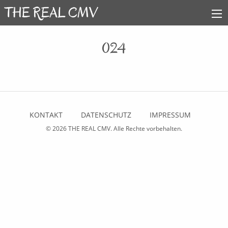
024
KONTAKT
DATENSCHUTZ
IMPRESSUM
© 2026
THE REAL CMV
. Alle Rechte vorbehalten.