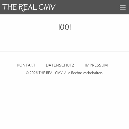
1001
KONTAKT
DATENSCHUTZ
IMPRESSUM
© 2026
THE REAL CMV
. Alle Rechte vorbehalten.