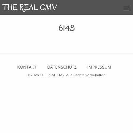
6143
KONTAKT
DATENSCHUTZ
IMPRESSUM
© 2026
THE REAL CMV
. Alle Rechte vorbehalten.