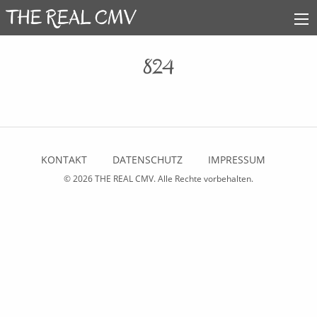
824
KONTAKT
DATENSCHUTZ
IMPRESSUM
© 2026
THE REAL CMV
. Alle Rechte vorbehalten.