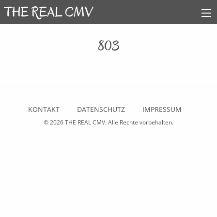
803
KONTAKT
DATENSCHUTZ
IMPRESSUM
© 2026
THE REAL CMV
. Alle Rechte vorbehalten.