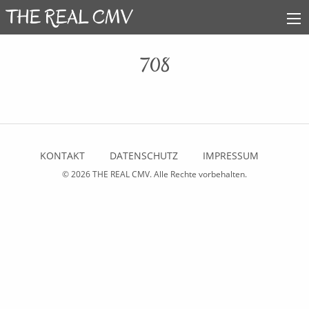
708
KONTAKT
DATENSCHUTZ
IMPRESSUM
© 2026
THE REAL CMV
. Alle Rechte vorbehalten.