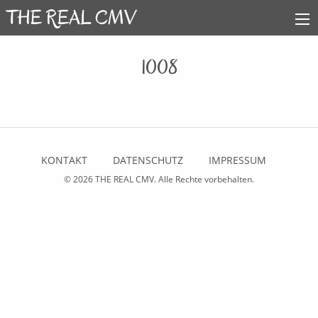
1008
KONTAKT
DATENSCHUTZ
IMPRESSUM
© 2026
THE REAL CMV
. Alle Rechte vorbehalten.