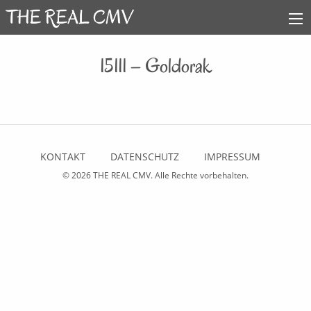
15111 – Goldorak
KONTAKT
DATENSCHUTZ
IMPRESSUM
© 2026
THE REAL CMV
. Alle Rechte vorbehalten.