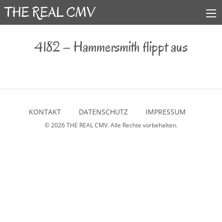
4182 – Hammersmith flippt aus
KONTAKT
DATENSCHUTZ
IMPRESSUM
© 2026
THE REAL CMV
. Alle Rechte vorbehalten.