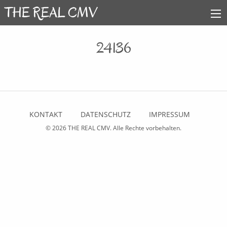
24136
KONTAKT
DATENSCHUTZ
IMPRESSUM
© 2026
THE REAL CMV
. Alle Rechte vorbehalten.