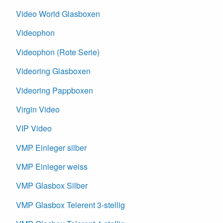
Video World Glasboxen
Videophon
Videophon (Rote Serie)
Videoring Glasboxen
Videoring Pappboxen
Virgin Video
VIP Video
VMP Einleger silber
VMP Einleger weiss
VMP Glasbox Silber
VMP Glasbox Telerent 3-stellig