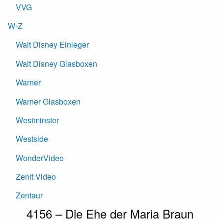
VVG
W-Z
Walt Disney Einleger
Walt Disney Glasboxen
Warner
Warner Glasboxen
Westminster
Westside
WonderVideo
Zenit Video
Zentaur
4156 – Die Ehe der Maria Braun