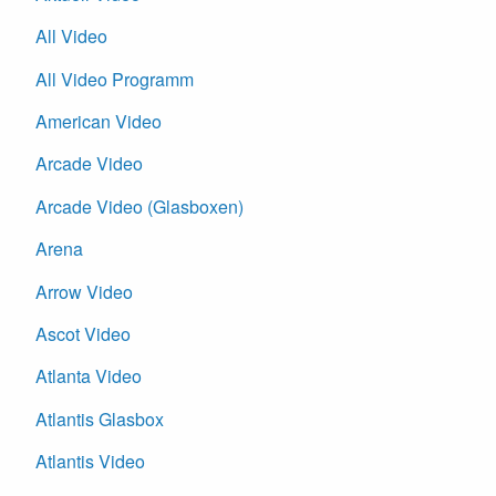
All Video
All Video Programm
American Video
Arcade Video
Arcade Video (Glasboxen)
Arena
Arrow Video
Ascot Video
Atlanta Video
Atlantis Glasbox
Atlantis Video