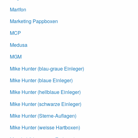
Marifon
Marketing Pappboxen
MCP
Medusa
MGM
Mike Hunter (blau-graue Einleger)
Mike Hunter (blaue Einleger)
Mike Hunter (hellblaue Einleger)
Mike Hunter (schwarze Einleger)
Mike Hunter (Sterne-Auflagen)
Mike Hunter (weisse Hartboxen)