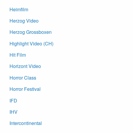
Heimfilm
Herzog Video
Herzog Grossboxen
Highlight Video (CH)
Hit Film
Horizont Video
Horror Class
Horror Festival
IFD
IHV
Intercontinental