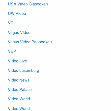
USA Video Glasboxen
UW Video
VCL
Vegas Video
Venus Video Pappboxen
VEP
Video-Live
Video Luxemburg
Video News
Video Palace
Video-World
Video World