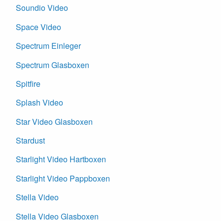
Soundio Video
Space Video
Spectrum Einleger
Spectrum Glasboxen
Spitfire
Splash Video
Star Video Glasboxen
Stardust
Starlight Video Hartboxen
Starlight Video Pappboxen
Stella Video
Stella Video Glasboxen