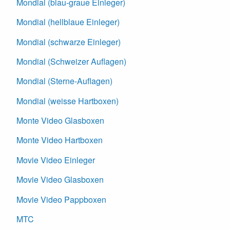
Mondial (blau-graue Einleger)
Mondial (hellblaue Einleger)
Mondial (schwarze Einleger)
Mondial (Schweizer Auflagen)
Mondial (Sterne-Auflagen)
Mondial (weisse Hartboxen)
Monte Video Glasboxen
Monte Video Hartboxen
Movie Video Einleger
Movie Video Glasboxen
Movie Video Pappboxen
MTC