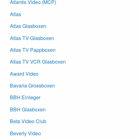
Atlantis Video (MCP)
Atlas
Atlas Glasboxen
Atlas TV-Glasboxen
Atlas TV Pappboxen
Atlas TV VCR Glasboxen
Award Video
Bavaria Grossboxen
BBH Einleger
BBH Glasboxen
Beta Video Club
Beverly Video