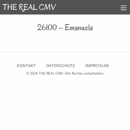
26100 – Emanuela
KONTAKT
DATENSCHUTZ
IMPRESSUM
© 2026
THE REAL CMV
. Alle Rechte vorbehalten.