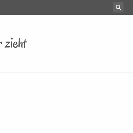
 zieht