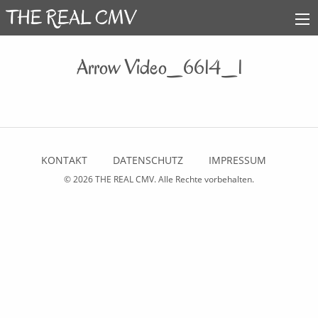
Arrow Video_6614_1
KONTAKT
DATENSCHUTZ
IMPRESSUM
© 2026
THE REAL CMV
. Alle Rechte vorbehalten.