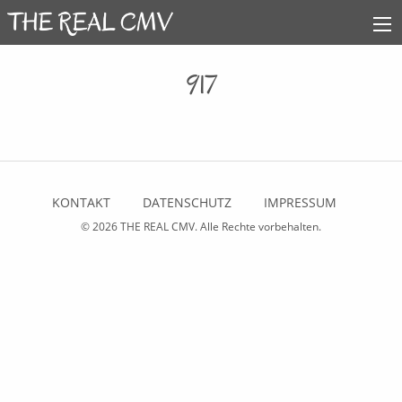
917
KONTAKT
DATENSCHUTZ
IMPRESSUM
© 2026
THE REAL CMV
. Alle Rechte vorbehalten.