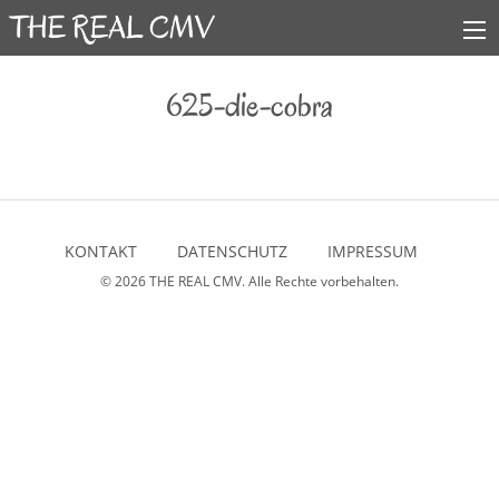
625-die-cobra
KONTAKT
DATENSCHUTZ
IMPRESSUM
© 2026
THE REAL CMV
. Alle Rechte vorbehalten.