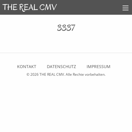
3337
KONTAKT
DATENSCHUTZ
IMPRESSUM
© 2026
THE REAL CMV
. Alle Rechte vorbehalten.