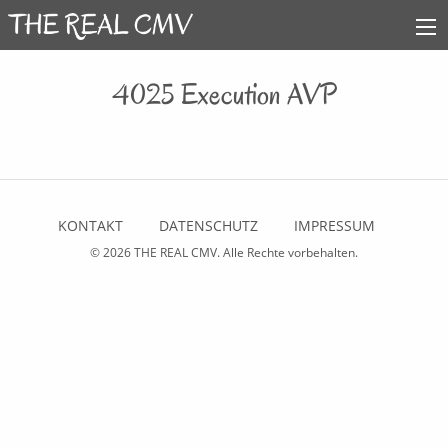
4025 Execution AVP
KONTAKT
DATENSCHUTZ
IMPRESSUM
© 2026
THE REAL CMV
. Alle Rechte vorbehalten.