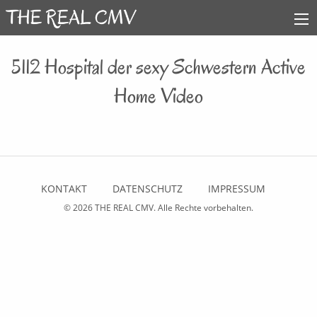
5112 Hospital der sexy Schwestern Active
Home Video
KONTAKT
DATENSCHUTZ
IMPRESSUM
© 2026
THE REAL CMV
. Alle Rechte vorbehalten.