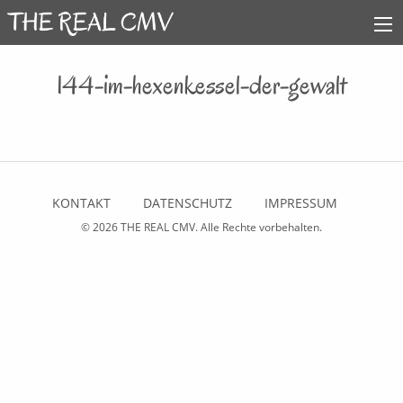
144-im-hexenkessel-der-gewalt
KONTAKT
DATENSCHUTZ
IMPRESSUM
© 2026
THE REAL CMV
. Alle Rechte vorbehalten.